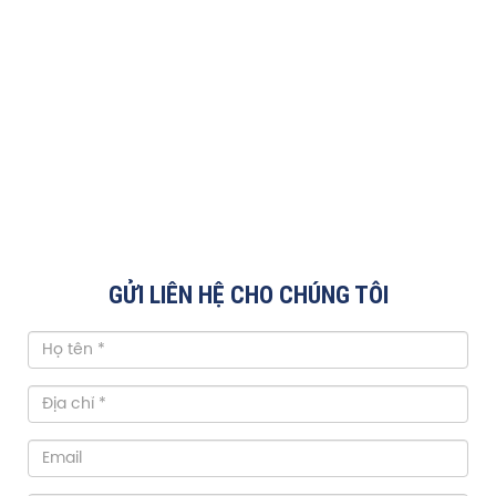
GỬI LIÊN HỆ CHO CHÚNG TÔI